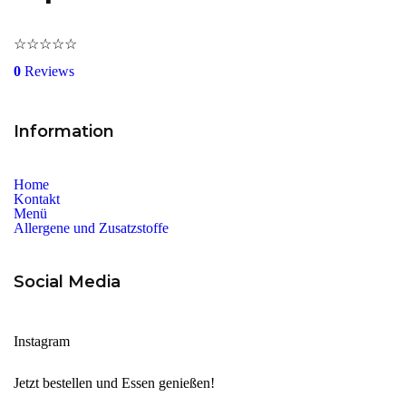
☆
☆
☆
☆
☆
0
Reviews
Information
Home
Kontakt
Menü
Allergene und Zusatzstoffe
Social Media
Instagram
Jetzt bestellen und Essen genießen!