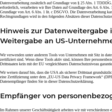
Datenverarbeitung zusätzlich auf Grundlage von § 25 Abs. 1 TDDDG. D
erforderlich, verarbeiten wir Ihre Daten auf Grundlage des Art. 6 Abs. 
Grundlage von Art. 6 Abs. 1 lit. c DSGVO. Die Datenverarbeitung kann 
Rechtsgrundlagen wird in den folgenden Absätzen dieser Datenschutzer
Hinweis zur Datenweitergabe in
Weitergabe an US-Unternehmen,
Wir verwenden unter anderem Tools von Unternehmen mit Sitz in date
zertifiziert sind. Wenn diese Tools aktiv sind, können Ihre personenbe
Drittstaaten kein mit der EU vergleichbares Datenschutzniveau garanti
Wir weisen darauf hin, dass die USA als sicherer Drittstaat grundsät
eine Zertifizierung unter dem „EU-US Data Privacy Framework“ (DPF) be
Datenempfänger finden Sie in dieser Datenschutzerklärung.
Empfänger von personenbezo
Im Rahmen unserer Geschäftstätigkeit arbeiten wir mit verschiedenen e