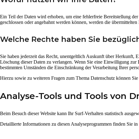
Ein Teil der Daten wird erhoben, um eine fehlerfreie Bereitstellung d
geschlossen oder angebahnt werden können, werden die übermittelten D
Welche Rechte haben Sie bezüglich
Sie haben jederzeit das Recht, unentgeltlich Auskunft über Herkunft,
Löschung dieser Daten zu verlangen. Wenn Sie eine Einwilligung zur D
bestimmten Umständen die Einschränkung der Verarbeitung Ihrer perso
Hierzu sowie zu weiteren Fragen zum Thema Datenschutz können Sie s
Analyse-Tools und Tools von Dr
Beim Besuch dieser Website kann Ihr Surf-Verhalten statistisch ausg
Detaillierte Informationen zu diesen Analyseprogrammen finden Sie in