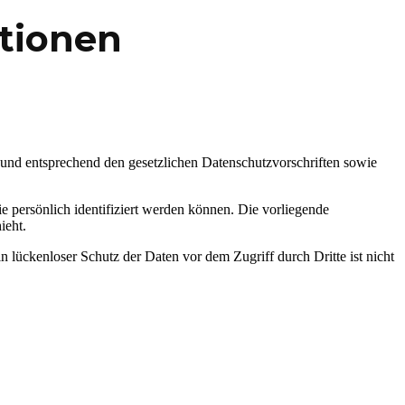
ationen
 und entsprechend den gesetzlichen Datenschutzvorschriften sowie
persönlich identifiziert werden können. Die vorliegende
ieht.
 lückenloser Schutz der Daten vor dem Zugriff durch Dritte ist nicht