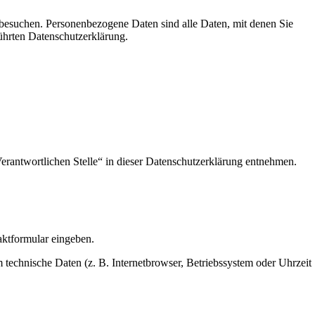
besuchen. Personenbezogene Daten sind alle Daten, mit denen Sie
ührten Datenschutzerklärung.
erantwortlichen Stelle“ in dieser Datenschutzerklärung entnehmen.
aktformular eingeben.
technische Daten (z. B. Internetbrowser, Betriebssystem oder Uhrzeit