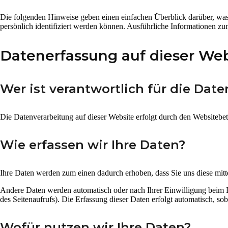
Die folgenden Hinweise geben einen einfachen Überblick darüber, was
persönlich identifiziert werden können. Ausführliche Informationen 
Datenerfassung auf dieser Web
Wer ist verantwortlich für die Dat
Die Datenverarbeitung auf dieser Website erfolgt durch den Websitebe
Wie erfassen wir Ihre Daten?
Ihre Daten werden zum einen dadurch erhoben, dass Sie uns diese mitte
Andere Daten werden automatisch oder nach Ihrer Einwilligung beim Be
des Seitenaufrufs). Die Erfassung dieser Daten erfolgt automatisch, sob
Wofür nutzen wir Ihre Daten?