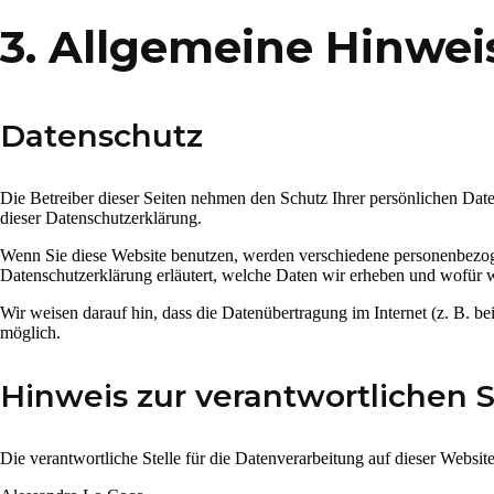
3. Allgemeine Hinwei
Datenschutz
Die Betreiber dieser Seiten nehmen den Schutz Ihrer persönlichen Dat
dieser Datenschutzerklärung.
Wenn Sie diese Website benutzen, werden verschiedene personenbezoge
Datenschutzerklärung erläutert, welche Daten wir erheben und wofür w
Wir weisen darauf hin, dass die Datenübertragung im Internet (z. B. b
möglich.
Hinweis zur verantwortlichen S
Die verantwortliche Stelle für die Datenverarbeitung auf dieser Website 