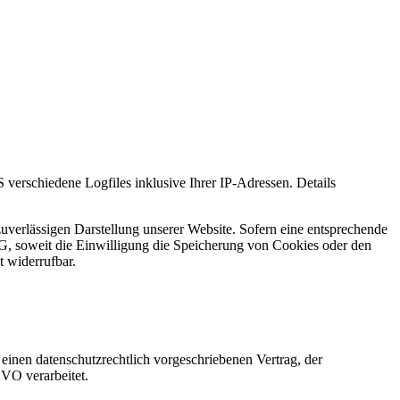
erschiedene Logfiles inklusive Ihrer IP-Adressen. Details
uverlässigen Darstellung unserer Website. Sofern eine entsprechende
G, soweit die Einwilligung die Speicherung von Cookies oder den
t widerrufbar.
einen datenschutzrechtlich vorgeschriebenen Vertrag, der
VO verarbeitet.