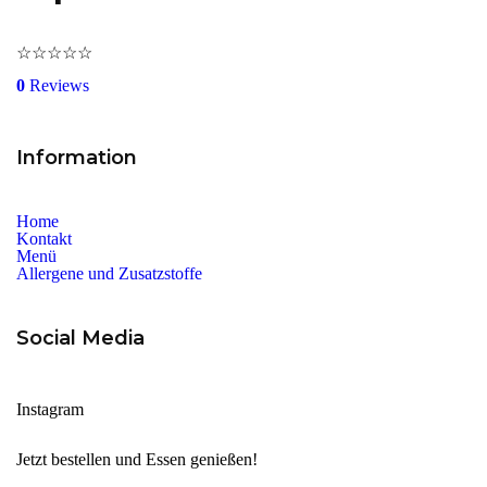
☆
☆
☆
☆
☆
0
Reviews
Information
Home
Kontakt
Menü
Allergene und Zusatzstoffe
Social Media
Instagram
Jetzt bestellen und Essen genießen!