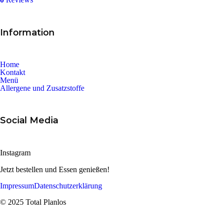
Information
Home
Kontakt
Menü
Allergene und Zusatzstoffe
Social Media
Instagram
Jetzt bestellen und Essen genießen!
Impressum
Datenschutzerklärung
© 2025 Total Planlos