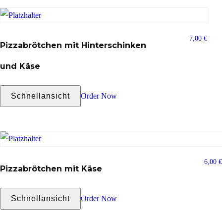
7,00
€
Pizzabrötchen mit Hinterschinken
und Käse
Schnellansicht
Order Now
6,00
€
Pizzabrötchen mit Käse
Schnellansicht
Order Now