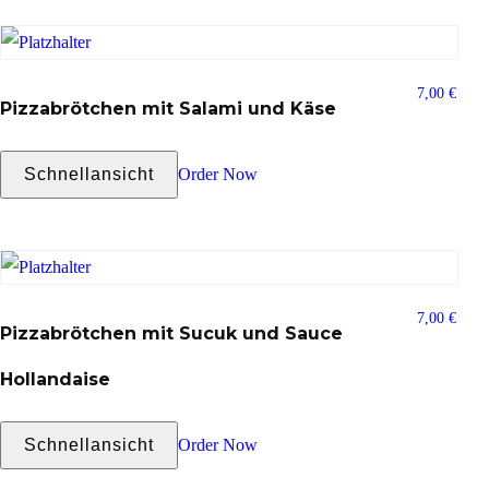
7,00
€
Pizzabrötchen mit Salami und Käse
Schnellansicht
Order Now
7,00
€
Pizzabrötchen mit Sucuk und Sauce
Hollandaise
Schnellansicht
Order Now