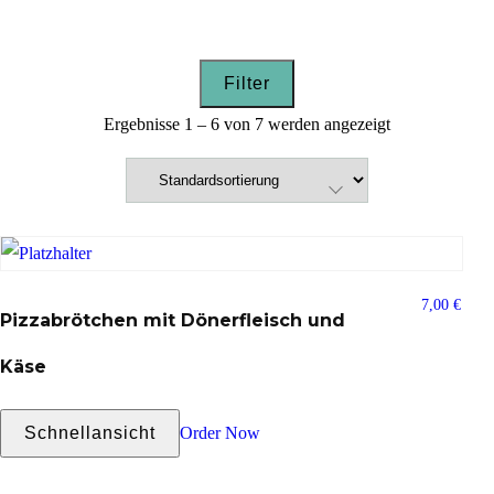
Filter
Ergebnisse 1 – 6 von 7 werden angezeigt
7,00
€
Pizzabrötchen mit Dönerfleisch und
Käse
Schnellansicht
Order Now